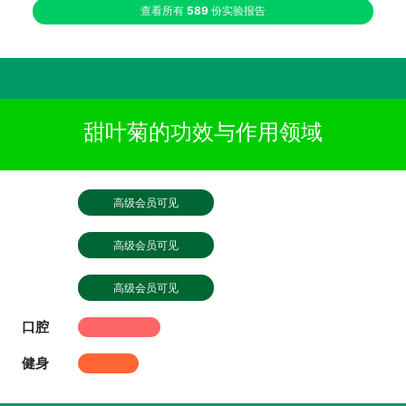
查看所有
589
份实验报告
甜叶菊的功效与作用领域
高级会员可见
高级会员可见
高级会员可见
口腔
健身