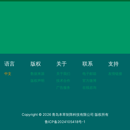
语言
版权
关于
联系
支持
中文
数据来源
关于我们
电子邮箱
友情链接
版权声明
技术合作
官方微博
广告服务
在线咨询
Copyright © 2026 青岛本草矩阵科技有限公司 版权所有
鲁ICP备2024105418号-1