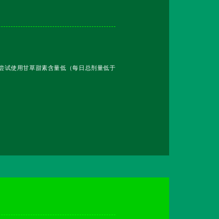
尝试使用甘草甜素含量低（每日总剂量低于