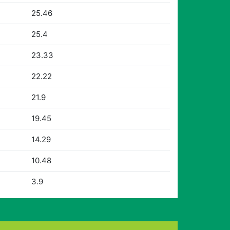
25.46
25.4
23.33
22.22
21.9
19.45
14.29
10.48
3.9