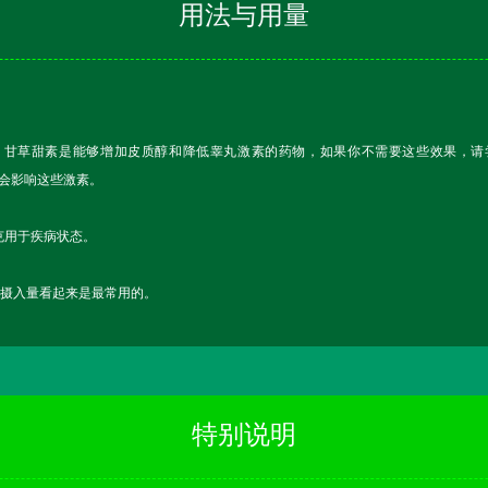
用法与用量
。甘草甜素是能够增加皮质醇和降低睾丸激素的药物，如果你不需要这些效果，请
不会影响这些激素。
0克用于疾病状态。
草的摄入量看起来是最常用的。
特别说明