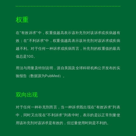
权重
在“有效诉求”中，权重值越高表示该补充剂对该诉求或疾病越有
效；在“不利诉求”中，权重值越高表示该补充剂对该诉求或疾病
越不利。对于任何一种诉求或疾病而言，补充剂的权重值的最高
值总是100。
用法与用量及特别说明，源自美国及全球科研机构公开发布的实
验报告（数据源为PubMed）。
双向出现
对于任何一种补充剂而言，当一种诉求既出现在“有效诉求”列表
中，同时又出现在“不利诉求”列表中时，表示的是以正常剂量使
用该补充剂对该诉求是有效的，但过量使用时则是不利的。