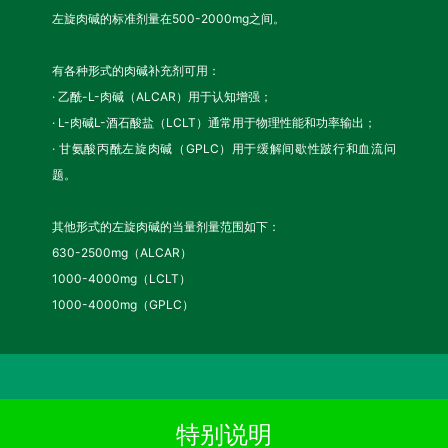
左旋肉碱的标准剂量在500-2000mg之间。
有各种形式的肉碱补充剂可用：
· 乙酰-L-肉碱（ALCAR）用于认知增强；
· L-肉碱L-酒石酸盐（LCLT）通常用于物理性能和功率输出；
· 甘氨酸丙酰左旋肉碱（GPLC）用于缓解间歇性跛行和血流问
题。
其他形式的左旋肉碱的当量剂量范围如下：
630-2500mg（ALCAR）
1000-4000mg（LCLT）
1000-4000mg（GPLC）
特别说明