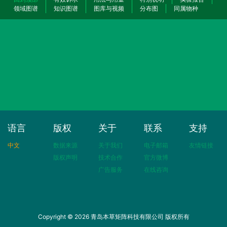
领域图谱
知识图谱
图库与视频
分布图
同属物种
语言
版权
关于
联系
支持
中文
数据来源
关于我们
电子邮箱
友情链接
版权声明
技术合作
官方微博
广告服务
在线咨询
Copyright © 2026 青岛本草矩阵科技有限公司 版权所有