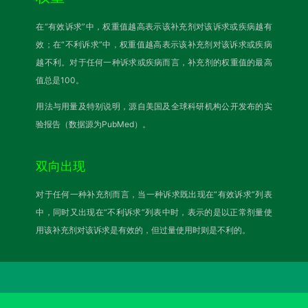
在“有效诉求”中，权重值越高表示该补充剂对该诉求或疾病越有
效；在“不利诉求”中，权重值越高表示该补充剂对该诉求或疾病
越不利。对于任何一种诉求或疾病而言，补充剂的权重值的最高
值总是100。
用法与用量及特别说明，源自美国及全球科研机构公开发布的实
验报告（数据源为PubMed）。
双向出现
对于任何一种补充剂而言，当一种诉求既出现在“有效诉求”列表
中，同时又出现在“不利诉求”列表中时，表示的是以正常剂量使
用该补充剂对该诉求是有效的，但过量使用时则是不利的。