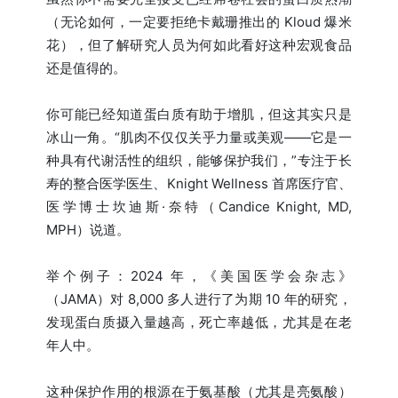
（无论如何，一定要拒绝卡戴珊推出的 Kloud 爆米
花），但了解研究人员为何如此看好这种宏观食品
还是值得的。
你可能已经知道蛋白质有助于增肌，但这其实只是
冰山一角。“肌肉不仅仅关乎力量或美观——它是一
种具有代谢活性的组织，能够保护我们，”专注于长
寿的整合医学医生、Knight Wellness 首席医疗官、
医学博士坎迪斯·奈特（Candice Knight, MD,
MPH）说道。
举个例子：2024 年，《美国医学会杂志》
（JAMA）对 8,000 多人进行了为期 10 年的研究，
发现蛋白质摄入量越高，死亡率越低，尤其是在老
年人中。
这种保护作用的根源在于氨基酸（尤其是亮氨酸）