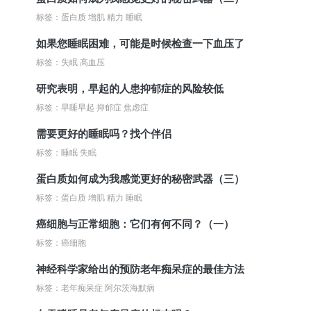
标签：蛋白质 增肌 精力 睡眠
如果您睡眠困难，可能是时候检查一下血压了
标签：失眠 高血压
研究表明，早起的人患抑郁症的风险较低
标签：早睡早起 抑郁症 焦虑症
需要更好的睡眠吗？找个伴侣
标签：睡眠 失眠
蛋白质如何成为我感觉更好的秘密武器（三）
标签：蛋白质 增肌 精力 睡眠
癌细胞与正常细胞：它们有何不同？（一）
标签：癌细胞
神经科学家给出的预防老年痴呆症的最佳方法
标签：老年痴呆症 阿尔茨海默病