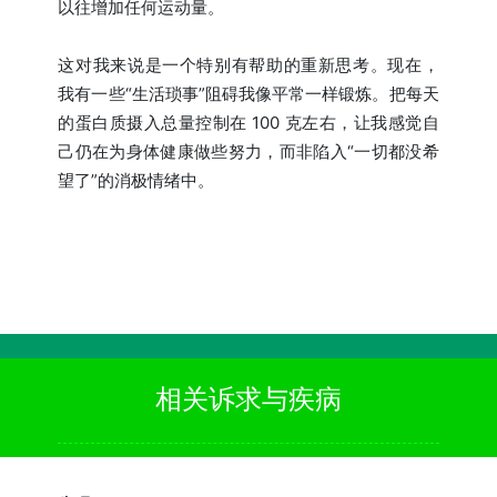
以往增加任何运动量。
这对我来说是一个特别有帮助的重新思考。现在，
我有一些“生活琐事”阻碍我像平常一样锻炼。把每天
的蛋白质摄入总量控制在 100 克左右，让我感觉自
己仍在为身体健康做些努力，而非陷入“一切都没希
望了”的消极情绪中。
相关诉求与疾病