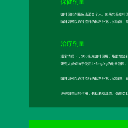
保健剂量
咖啡因的剂量应该适合个人。如果您是咖啡因
咖啡因可以通过流行的饮料补充，如咖啡、
治疗剂量
通常情况下，200毫克咖啡因用于脂肪燃烧
研究人员倾向于使用4-6mg/kg的剂量范围。
咖啡因可以通过流行的饮料补充，如咖啡、
许多咖啡因的作用，包括脂肪燃烧、强度益