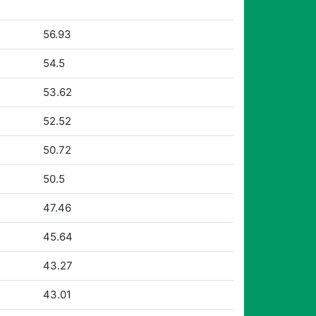
56.93
54.5
53.62
52.52
50.72
50.5
47.46
45.64
43.27
43.01