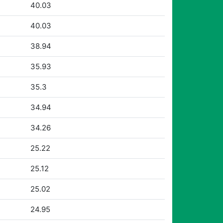
40.03
40.03
38.94
35.93
35.3
34.94
34.26
25.22
25.12
25.02
24.95