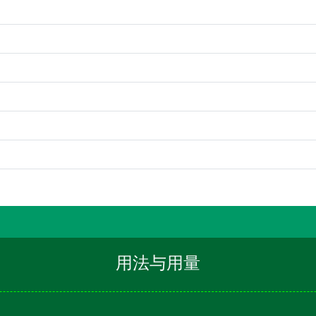
用法与用量