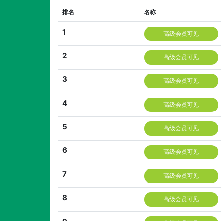
排名
名称
1
高级会员可见
2
高级会员可见
3
高级会员可见
4
高级会员可见
5
高级会员可见
6
高级会员可见
7
高级会员可见
8
高级会员可见