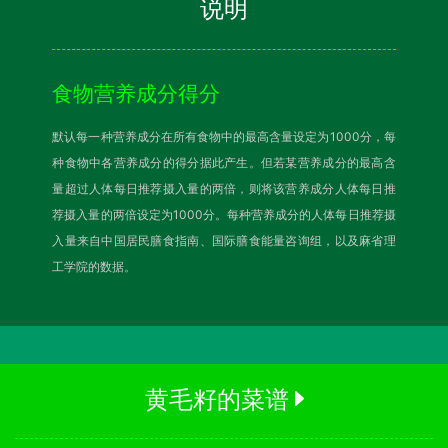
说明
食物营养成分得分
默认每一种营养成分在所有食物中的最高含量设定为1000分，每
种食物中各营养成分的得分据此产生。但若某营养成分的最高含
量超过人体每日推荐摄入量的两倍，则将该营养成分人体每日推
荐摄入量的两倍设定为1000分。每种营养成分的人体每日推荐摄
入量来自中国居民膳食指南、国际膳食能量咨询组，以及麻省理
工学院的数据。
黄毛籽的菜谱