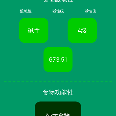
酸碱性
碱性级
碱性值
碱性
4级
673.51
食物功能性
强大食物