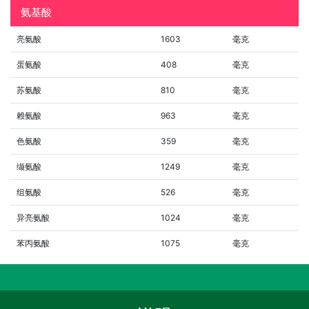
氨基酸
亮氨酸
1603
毫克
蛋氨酸
408
毫克
苏氨酸
810
毫克
赖氨酸
963
毫克
色氨酸
359
毫克
缬氨酸
1249
毫克
组氨酸
526
毫克
异亮氨酸
1024
毫克
苯丙氨酸
1075
毫克