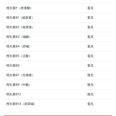
维生素P（类黄酮）
毫克
维生素B1（硫胺素）
毫克
维生素B2（核黄素）
毫克
维生素B3（烟酸）
毫克
维生素B4（胆碱）
毫克
维生素B5（泛酸）
毫克
维生素B6
毫克
维生素B7（生物素）
微克
维生素B9（叶酸）
微克
维生素B12
微克
维生素B14（甜菜碱）
毫克