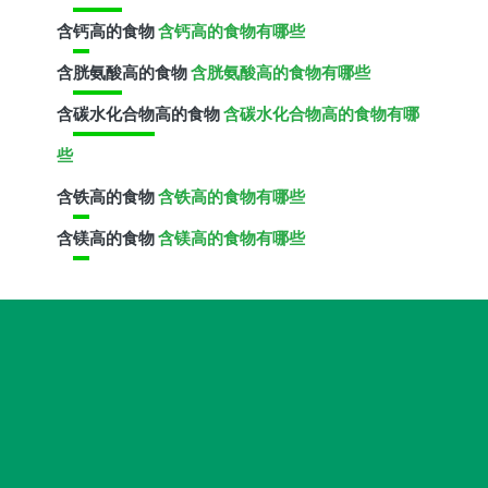
含
钙
高的食物
含钙高的食物有哪些
含
胱氨酸
高的食物
含胱氨酸高的食物有哪些
含
碳水化合物
高的食物
含碳水化合物高的食物有哪
些
含
铁
高的食物
含铁高的食物有哪些
含
镁
高的食物
含镁高的食物有哪些