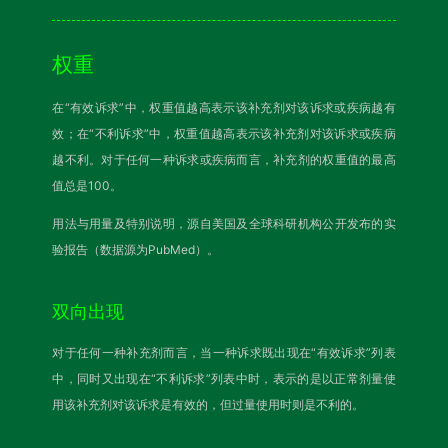
权重
在“有效诉求”中，权重值越高表示该补充剂对该诉求或疾病越有
效；在“不利诉求”中，权重值越高表示该补充剂对该诉求或疾病
越不利。对于任何一种诉求或疾病而言，补充剂的权重值的最高
值总是100。
用法与用量及特别说明，源自美国及全球科研机构公开发布的实
验报告（数据源为PubMed）。
双向出现
对于任何一种补充剂而言，当一种诉求既出现在“有效诉求”列表
中，同时又出现在“不利诉求”列表中时，表示的是以正常剂量使
用该补充剂对该诉求是有效的，但过量使用时则是不利的。