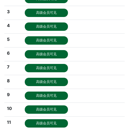
3
高级会员可见
4
高级会员可见
5
高级会员可见
6
高级会员可见
7
高级会员可见
8
高级会员可见
9
高级会员可见
10
高级会员可见
11
高级会员可见