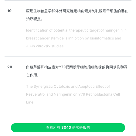
19
应用生物信息学和体外研究确定柚皮素抑制乳腺癌干细胞的潜在
治疗靶点。
Identification of potential therapeutic target of naringenin in
breast cancer stem cells inhibition by bioinformatics and
<i>in vitro</i> studies.
20
白藜芦醇和柚皮素对Y79视网膜母细胞瘤细胞株的协同杀伤和凋
亡作用。
The Synergistic Cytotoxic and Apoptotic Effect of
Resveratrol and Naringenin on Y79 Retinoblastoma Cell
Line.
查看所有
3040
份实验报告