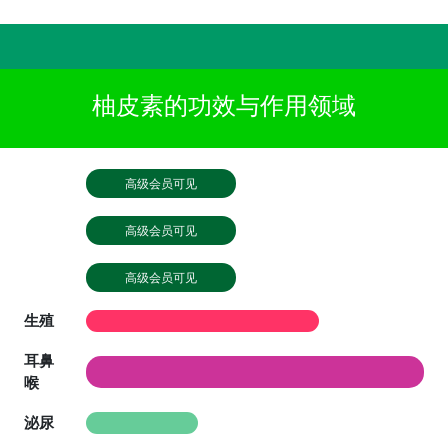
柚皮素的功效与作用领域
高级会员可见
高级会员可见
高级会员可见
生殖
耳鼻
喉
泌尿