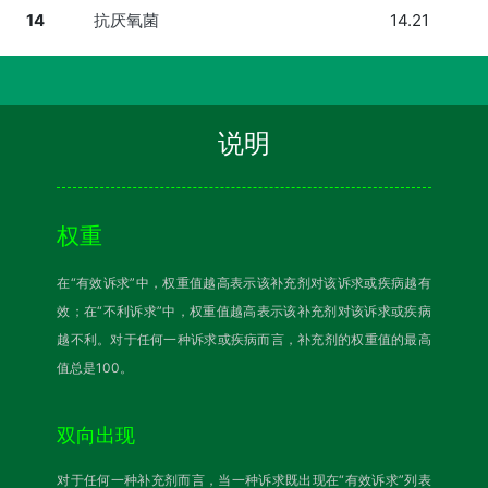
14
抗厌氧菌
14.21
说明
权重
在“有效诉求”中，权重值越高表示该补充剂对该诉求或疾病越有
效；在“不利诉求”中，权重值越高表示该补充剂对该诉求或疾病
越不利。对于任何一种诉求或疾病而言，补充剂的权重值的最高
值总是100。
双向出现
对于任何一种补充剂而言，当一种诉求既出现在“有效诉求”列表