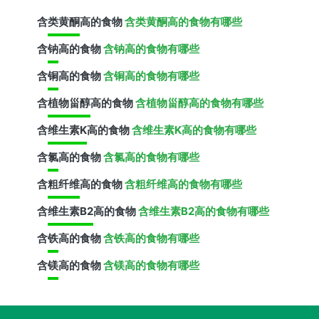
含
类黄酮
高的食物
含类黄酮高的食物有哪些
含
钠
高的食物
含钠高的食物有哪些
含
铜
高的食物
含铜高的食物有哪些
含
植物甾醇
高的食物
含植物甾醇高的食物有哪些
含
维生素K
高的食物
含维生素K高的食物有哪些
含
氯
高的食物
含氯高的食物有哪些
含
粗纤维
高的食物
含粗纤维高的食物有哪些
含
维生素B2
高的食物
含维生素B2高的食物有哪些
含
铁
高的食物
含铁高的食物有哪些
含
镁
高的食物
含镁高的食物有哪些