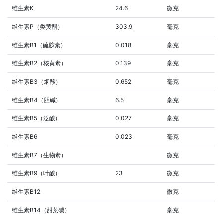
维生素K
24.6
微克
维生素P（类黄酮）
303.9
毫克
维生素B1（硫胺素）
0.018
毫克
维生素B2（核黄素）
0.139
毫克
维生素B3（烟酸）
0.652
毫克
维生素B4（胆碱）
6.5
毫克
维生素B5（泛酸）
0.027
毫克
维生素B6
0.023
毫克
维生素B7（生物素）
微克
维生素B9（叶酸）
23
微克
维生素B12
微克
维生素B14（甜菜碱）
毫克