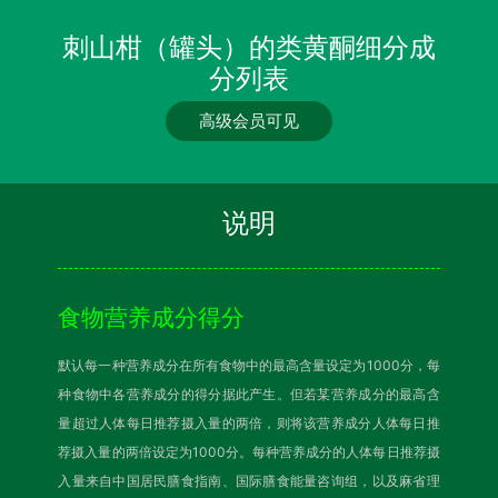
刺山柑（罐头）的类黄酮细分成
分列表
高级会员可见
说明
食物营养成分得分
默认每一种营养成分在所有食物中的最高含量设定为1000分，每
种食物中各营养成分的得分据此产生。但若某营养成分的最高含
量超过人体每日推荐摄入量的两倍，则将该营养成分人体每日推
荐摄入量的两倍设定为1000分。每种营养成分的人体每日推荐摄
入量来自中国居民膳食指南、国际膳食能量咨询组，以及麻省理