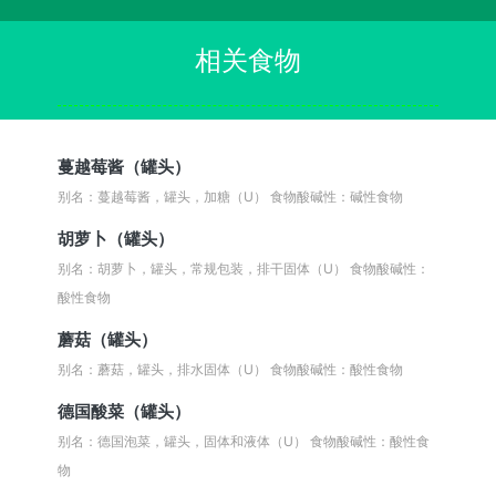
相关食物
蔓越莓酱（罐头）
别名：蔓越莓酱，罐头，加糖（U）
食物酸碱性：碱性食物
胡萝卜（罐头）
别名：胡萝卜，罐头，常规包装，排干固体（U）
食物酸碱性：
酸性食物
蘑菇（罐头）
别名：蘑菇，罐头，排水固体（U）
食物酸碱性：酸性食物
德国酸菜（罐头）
别名：德国泡菜，罐头，固体和液体（U）
食物酸碱性：酸性食
物