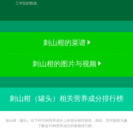
工学院的数据。
刺山柑的菜谱
刺山柑的图片与视频
刺山柑（罐头）相关营养成分排行榜
刺山柑（罐头）在下列10种营养成分上的得分相对较高，因此，您可能有兴趣
了解这10种营养成分的食物排行榜。