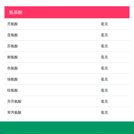
氨基酸
亮氨酸
毫克
蛋氨酸
毫克
苏氨酸
毫克
赖氨酸
毫克
色氨酸
毫克
缬氨酸
毫克
组氨酸
毫克
异亮氨酸
毫克
苯丙氨酸
毫克