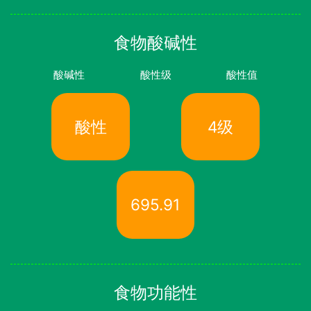
食物酸碱性
酸碱性
酸性级
酸性值
酸性
4级
695.91
食物功能性