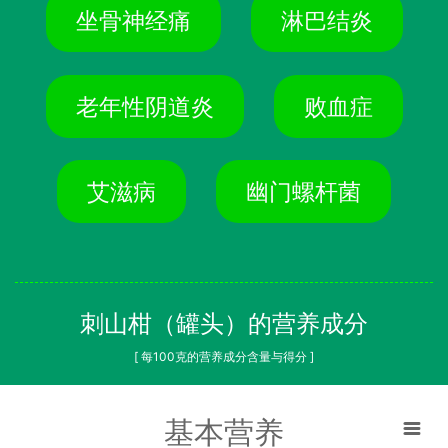
坐骨神经痛
淋巴结炎
老年性阴道炎
败血症
艾滋病
幽门螺杆菌
刺山柑（罐头）的营养成分
[ 每100克的营养成分含量与得分 ]
基本营养