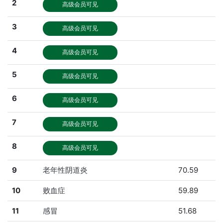
2
高级会员可见
3
高级会员可见
4
高级会员可见
5
高级会员可见
6
高级会员可见
7
高级会员可见
8
高级会员可见
9
老年性阴道炎
70.59
10
败血症
59.89
11
感冒
51.68