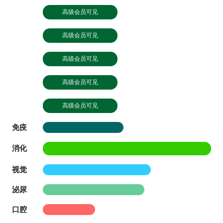
高级会员可见
高级会员可见
高级会员可见
高级会员可见
高级会员可见
免疫
消化
视觉
泌尿
口腔