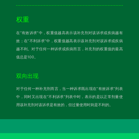
权重
在“有效诉求”中，权重值越高表示该补充剂对该诉求或疾病越有
效；在“不利诉求”中，权重值越高表示该补充剂对该诉求或疾病
越不利。对于任何一种诉求或疾病而言，补充剂的权重值的最高
值总是100。
双向出现
对于任何一种补充剂而言，当一种诉求既出现在“有效诉求”列表
中，同时又出现在“不利诉求”列表中时，表示的是以正常剂量使
用该补充剂对该诉求是有效的，但过量使用时则是不利的。