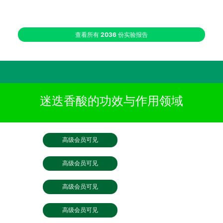
查看所有
2036
份实验报告
迷迭香酸的功效与作用领域
高级会员可见
高级会员可见
高级会员可见
高级会员可见