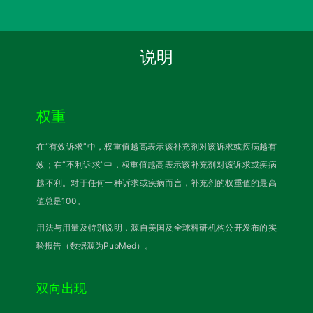
说明
权重
在“有效诉求”中，权重值越高表示该补充剂对该诉求或疾病越有
效；在“不利诉求”中，权重值越高表示该补充剂对该诉求或疾病
越不利。对于任何一种诉求或疾病而言，补充剂的权重值的最高
值总是100。
用法与用量及特别说明，源自美国及全球科研机构公开发布的实
验报告（数据源为PubMed）。
双向出现