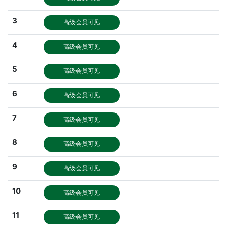
3
高级会员可见
4
高级会员可见
5
高级会员可见
6
高级会员可见
7
高级会员可见
8
高级会员可见
9
高级会员可见
10
高级会员可见
11
高级会员可见