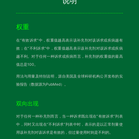
说明
权重
在“有效诉求”中，权重值越高表示该补充剂对该诉求或疾病越有
效；在“不利诉求”中，权重值越高表示该补充剂对该诉求或疾病
越不利。对于任何一种诉求或疾病而言，补充剂的权重值的最高
值总是100。
用法与用量及特别说明，源自美国及全球科研机构公开发布的实
验报告（数据源为PubMed）。
双向出现
对于任何一种补充剂而言，当一种诉求既出现在“有效诉求”列表
中，同时又出现在“不利诉求”列表中时，表示的是以正常剂量使
用该补充剂对该诉求是有效的，但过量使用时则是不利的。