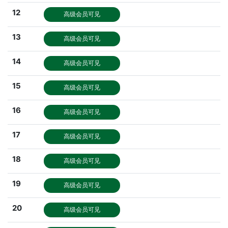
12
高级会员可见
13
高级会员可见
14
高级会员可见
15
高级会员可见
16
高级会员可见
17
高级会员可见
18
高级会员可见
19
高级会员可见
20
高级会员可见