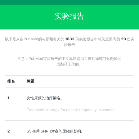
实验报告
以下是来自PubMed的与尿频有关的
1833
份实验报告中相关度最高的
20
份实
验报告
注意：PubMed实验报告的中文标题是由百度翻译或谷歌翻译完
成翻译工作的。
排名
标题
1
女性尿频的治疗策略。
Treatment strategy for urinary frequency in women.
2
SSRIs和SNRIs对夜间尿频的影响。