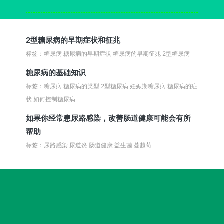
2型糖尿病的早期症状和征兆
标签：糖尿病 糖尿病的早期症状 糖尿病的早期征兆 2型糖尿病
糖尿病的基础知识
标签：糖尿病 糖尿病的类型 2型糖尿病 妊娠期糖尿病 糖尿病的症
状 如何控制糖尿病
如果你经常患尿路感染，改善肠道健康可能会有所
帮助
标签：尿路感染 尿道炎 肠道健康 益生菌 蔓越莓