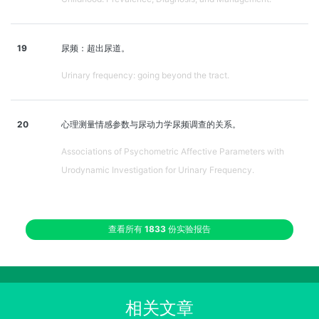
19
尿频：超出尿道。
Urinary frequency: going beyond the tract.
20
心理测量情感参数与尿动力学尿频调查的关系。
Associations of Psychometric Affective Parameters with
Urodynamic Investigation for Urinary Frequency.
查看所有
1833
份实验报告
相关文章