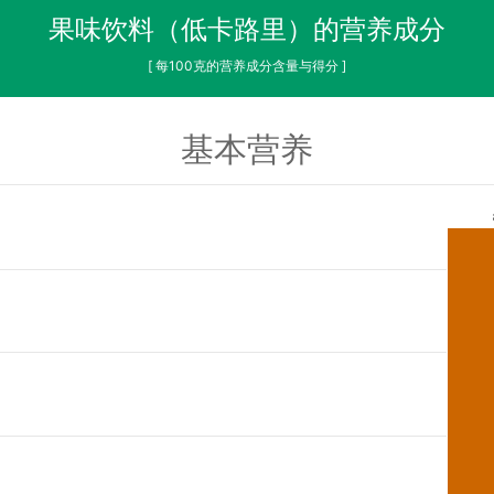
果味饮料（低卡路里）的营养成分
[ 每100克的营养成分含量与得分 ]
基本营养