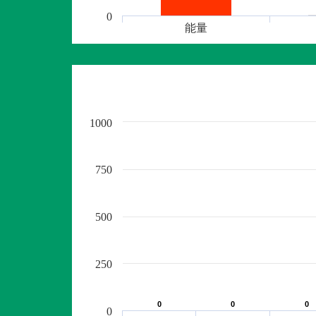
0
能量
1000
750
500
250
0
0
0
0
0
0
0