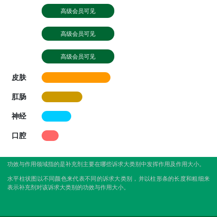
高级会员可见
高级会员可见
高级会员可见
皮肤
肛肠
神经
口腔
功效与作用领域指的是补充剂主要在哪些诉求大类别中发挥作用及作用大小。
水平柱状图以不同颜色来代表不同的诉求大类别，并以柱形条的长度和粗细来
表示补充剂对该诉求大类别的功效与作用大小。