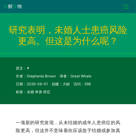
唤
醒
食
物
研究表明，未婚人士患癌风险
更高。但这是为什么呢？
原文：
作者：Stephanie Brown 译者：Great Whale
日期：2026-06-01 创建：大鲸 访问：596
标签：未婚 单身 癌症
一项新的研究发现，从未结婚的成年人患癌症的风
险更高，但这并不意味着你应该急于结婚或参加真