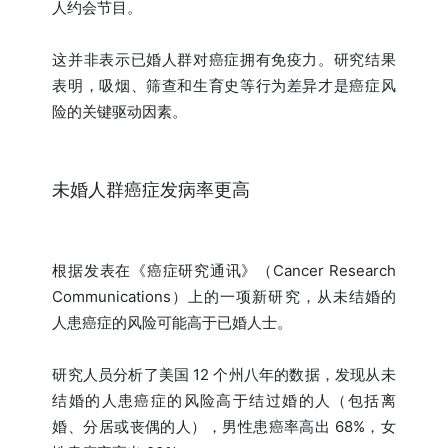
人约会节目。
这并非表示已婚人群对癌症拥有免疫力。研究结果
表明，吸烟、筛查和生育史等行为差异才是癌症风
险的关键驱动因素。
未婚人群癌症发病率更高
根据发表在《癌症研究通讯》（Cancer Research
Communications）上的一项新研究，从未结婚的
人患癌症的风险可能高于已婚人士。
研究人员分析了美国 12 个州八年的数据，发现从未
结婚的人患癌症的风险高于结过婚的人（包括离
婚、分居或丧偶的人），男性患癌率高出 68%，女