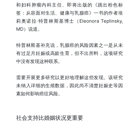
和妇科肿瘤内科主任、即将出版的《跳出粉色标
签：从容面对生活、健康与乳腺癌》一书的作者埃
莉奥诺拉·特普林斯基博士（Eleonora Teplinsky,
MD）说道。
特普林斯基补充说，乳腺癌的风险因素之一是从未
有过足月妊娠或高龄生育，但不出所料，这项研究
中没有发现这种联系。
需要开展更多研究以更好地理解这些发现。该研究
未纳入详细的生殖数据，因此尚不清楚妊娠史等因
素如何影响癌症风险。
社会支持比婚姻状况更重要