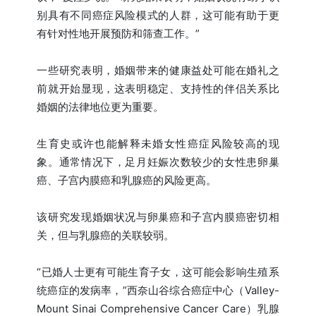
别具有不同癌症风险模式的人群，这可能有助于更
有针对性地开展预防和筛查工作。”
一些研究表明，婚姻带来的健康益处可能在婚礼之
前就开始显现，这表明稳定、支持性的伴侣关系比
婚姻的法律地位更为重要。
生育史或许也能解释未婚女性癌症风险较高的现
象。通常情况下，足月妊娠次数较少的女性患卵巢
癌、子宫内膜癌和乳腺癌的风险更高。
该研究发现婚姻状况与卵巢癌和子宫内膜癌密切相
关，但与乳腺癌的关联较弱。
“已婚人士更有可能生育子女，这可能会影响生殖系
统癌症的发病率，”西奈山谷综合癌症中心（Valley-
Mount Sinai Comprehensive Cancer Care）乳腺