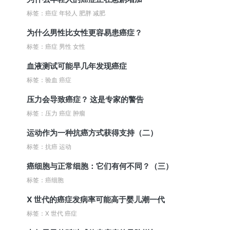
标签：癌症 年轻人 肥胖 减肥
为什么男性比女性更容易患癌症？
标签：癌症 男性 女性
血液测试可能早几年发现癌症
标签：验血 癌症
压力会导致癌症？ 这是专家的警告
标签：压力 癌症 肿瘤
运动作为一种抗癌方式获得支持（二）
标签：抗癌 运动
癌细胞与正常细胞：它们有何不同？（三）
标签：癌细胞
X 世代的癌症发病率可能高于婴儿潮一代
标签：X 世代 癌症