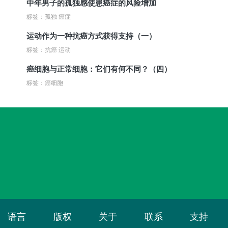
中年男子的孤独感使患癌症的风险增加
标签：孤独 癌症
运动作为一种抗癌方式获得支持（一）
标签：抗癌 运动
癌细胞与正常细胞：它们有何不同？（四）
标签：癌细胞
语言
版权
关于
联系
支持