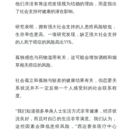
他们并没有将这些发现视为结婚的理由，而是指出
了社会支持对健康的潜在影响。
研究表明，拥有强大社会支持的人患癌风险较低，
生存率也更高。一项研究发现，缺乏强大社会支持
的人死于癌症的风险高出11%。
孤独感也与药物滥用有关，这可能会增加酒精和烟
草相关癌症的风险。
社会孤立和孤独与较差的健康结果有关，但恋爱关
系状况并不一定反映一个人感受到的社会联系程
度。
“我们知道很多单身人士生活方式非常健康，经济状
况良好，而且对自己的生活非常满意。我们认为，
这些因素会降低患癌风险，”西达赛奈医疗中心