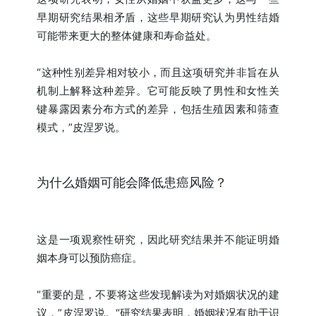
早期研究结果相矛盾，这些早期研究认为男性结婚
可能带来更大的整体健康和寿命益处。
“这种性别差异相对较小，而且这项研究并非旨在从
机制上解释这种差异。它可能反映了男性和女性关
键暴露因素分布方式的差异，包括生殖因素和筛查
模式，”皮涅罗说。
为什么婚姻可能会降低患癌风险？
这是一项观察性研究，因此研究结果并不能证明婚
姻本身可以预防癌症。
“重要的是，不要将这些发现解读为对婚姻状况的建
议，”皮涅罗说。“研究结果表明，婚姻状况有助于识