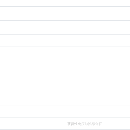
获得性免疫缺陷综合征