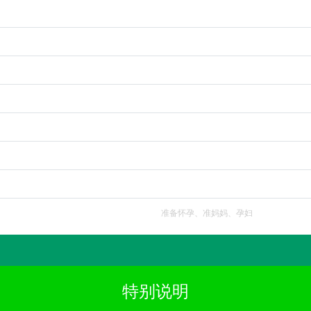
准备怀孕、准妈妈、孕妇
特别说明