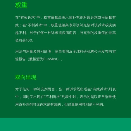
权重
在“有效诉求”中，权重值越高表示该补充剂对该诉求或疾病越有
效；在“不利诉求”中，权重值越高表示该补充剂对该诉求或疾病
越不利。对于任何一种诉求或疾病而言，补充剂的权重值的最高
值总是100。
用法与用量及特别说明，源自美国及全球科研机构公开发布的实
验报告（数据源为PubMed）。
双向出现
对于任何一种补充剂而言，当一种诉求既出现在“有效诉求”列表
中，同时又出现在“不利诉求”列表中时，表示的是以正常剂量使
用该补充剂对该诉求是有效的，但过量使用时则是不利的。