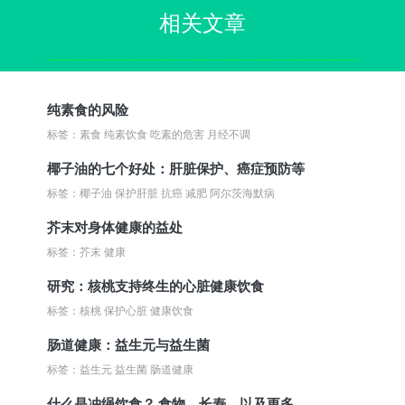
相关文章
纯素食的风险
标签：素食 纯素饮食 吃素的危害 月经不调
椰子油的七个好处：肝脏保护、癌症预防等
标签：椰子油 保护肝脏 抗癌 减肥 阿尔茨海默病
芥末对身体健康的益处
标签：芥末 健康
研究：核桃支持终生的心脏健康饮食
标签：核桃 保护心脏 健康饮食
肠道健康：益生元与益生菌
标签：益生元 益生菌 肠道健康
什么是冲绳饮食？ 食物、长寿，以及更多