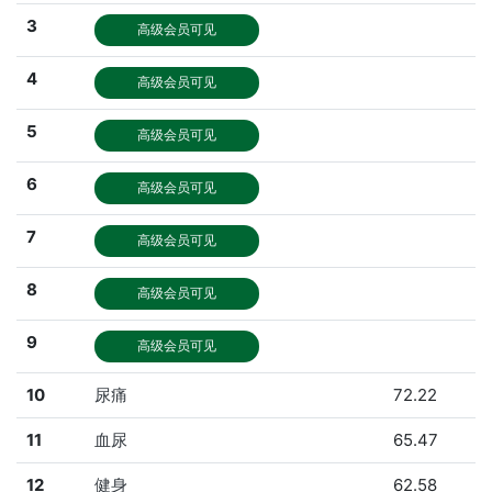
3
高级会员可见
4
高级会员可见
5
高级会员可见
6
高级会员可见
7
高级会员可见
8
高级会员可见
9
高级会员可见
10
尿痛
72.22
11
血尿
65.47
12
健身
62.58