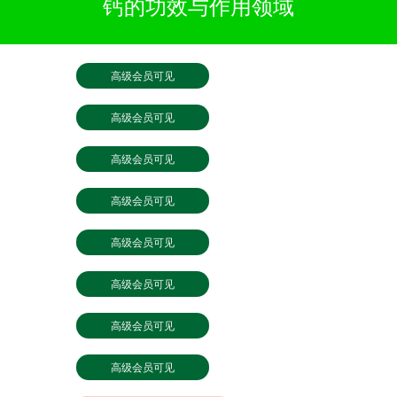
钙的功效与作用领域
高级会员可见
高级会员可见
高级会员可见
高级会员可见
高级会员可见
高级会员可见
高级会员可见
高级会员可见