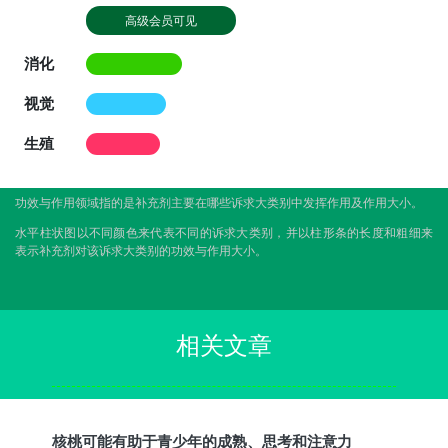
高级会员可见
消化
视觉
生殖
功效与作用领域指的是补充剂主要在哪些诉求大类别中发挥作用及作用大小。
水平柱状图以不同颜色来代表不同的诉求大类别，并以柱形条的长度和粗细来
表示补充剂对该诉求大类别的功效与作用大小。
相关文章
核桃可能有助于青少年的成熟、思考和注意力