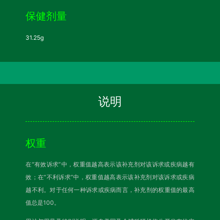
保健剂量
31.25g
说明
权重
在“有效诉求”中，权重值越高表示该补充剂对该诉求或疾病越有
效；在“不利诉求”中，权重值越高表示该补充剂对该诉求或疾病
越不利。对于任何一种诉求或疾病而言，补充剂的权重值的最高
值总是100。