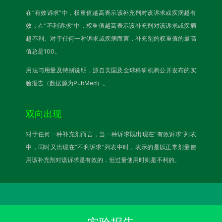
在“有效诉求”中，权重值越高表示该补充剂对该诉求或疾病越有
效；在“不利诉求”中，权重值越高表示该补充剂对该诉求或疾病
越不利。对于任何一种诉求或疾病而言，补充剂的权重值的最高
值总是100。
用法与用量及特别说明，源自美国及全球科研机构公开发布的实
验报告（数据源为PubMed）。
双向出现
对于任何一种补充剂而言，当一种诉求既出现在“有效诉求”列表
中，同时又出现在“不利诉求”列表中时，表示的是以正常剂量使
用该补充剂对该诉求是有效的，但过量使用时则是不利的。