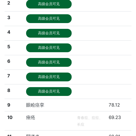
2
高级会员可见
3
高级会员可见
4
高级会员可见
5
高级会员可见
6
高级会员可见
7
高级会员可见
8
高级会员可见
9
眼睑痉挛
78.12
10
痤疮
69.23
青春痘、痘痘、
长痘