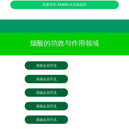
查看所有
22455
份实验报告
烟酸的功效与作用领域
高级会员可见
高级会员可见
高级会员可见
高级会员可见
高级会员可见