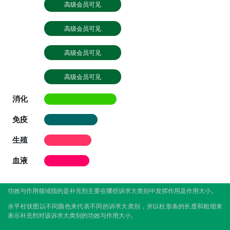
高级会员可见
高级会员可见
高级会员可见
高级会员可见
消化
免疫
生殖
血液
功效与作用领域指的是补充剂主要在哪些诉求大类别中发挥作用及作用大小。
水平柱状图以不同颜色来代表不同的诉求大类别，并以柱形条的长度和粗细来
表示补充剂对该诉求大类别的功效与作用大小。