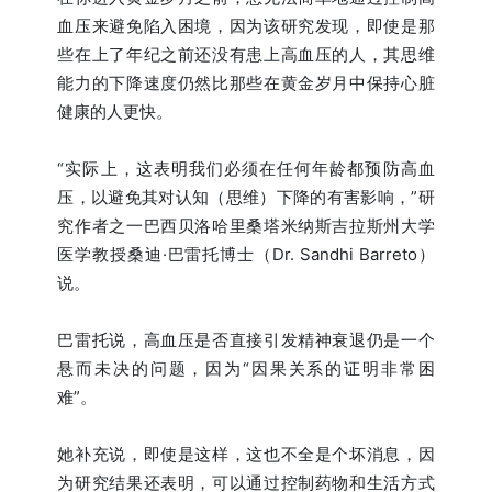
血压来避免陷入困境，因为该研究发现，即使是那
些在上了年纪之前还没有患上高血压的人，其思维
能力的下降速度仍然比那些在黄金岁月中保持心脏
健康的人更快。
“实际上，这表明我们必须在任何年龄都预防高血
压，以避免其对认知（思维）下降的有害影响，”研
究作者之一巴西贝洛哈里桑塔米纳斯吉拉斯州大学
医学教授桑迪·巴雷托博士（Dr. Sandhi Barreto）
说。
巴雷托说，高血压是否直接引发精神衰退仍是一个
悬而未决的问题，因为“因果关系的证明非常困
难”。
她补充说，即使是这样，这也不全是个坏消息，因
为研究结果还表明，可以通过控制药物和生活方式