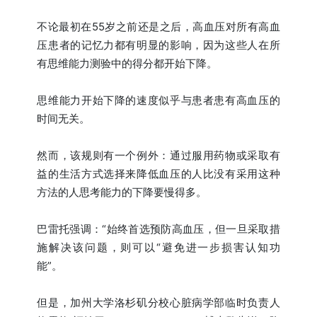
不论最初在55岁之前还是之后，高血压对所有高血
压患者的记忆力都有明显的影响，因为这些人在所
有思维能力测验中的得分都开始下降。
思维能力开始下降的速度似乎与患者患有高血压的
时间无关。
然而，该规则有一个例外：通过服用药物或采取有
益的生活方式选择来降低血压的人比没有采用这种
方法的人思考能力的下降要慢得多。
巴雷托强调：“始终首选预防高血压，但一旦采取措
施解决该问题，则可以“避免进一步损害认知功
能”。
但是，加州大学洛杉矶分校心脏病学部临时负责人