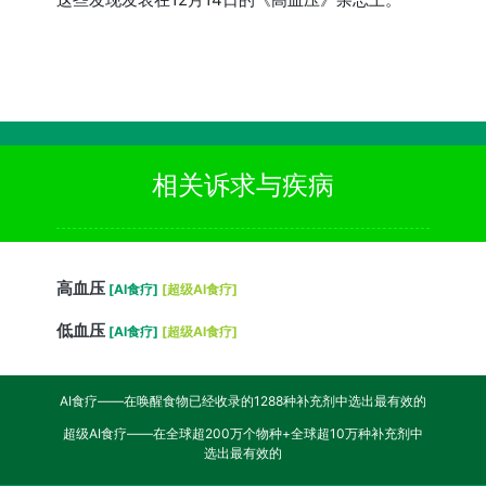
相关诉求与疾病
高血压
[AI食疗]
[超级AI食疗]
低血压
[AI食疗]
[超级AI食疗]
AI食疗——在唤醒食物已经收录的1288种补充剂中选出最有效的
超级AI食疗——在全球超200万个物种+全球超10万种补充剂中
选出最有效的