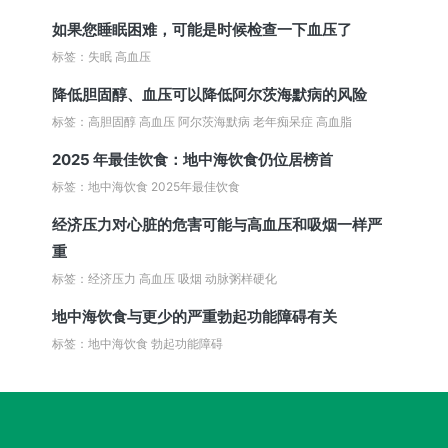
如果您睡眠困难，可能是时候检查一下血压了
标签：失眠 高血压
降低胆固醇、血压可以降低阿尔茨海默病的风险
标签：高胆固醇 高血压 阿尔茨海默病 老年痴呆症 高血脂
2025 年最佳饮食：地中海饮食仍位居榜首
标签：地中海饮食 2025年最佳饮食
经济压力对心脏的危害可能与高血压和吸烟一样严
重
标签：经济压力 高血压 吸烟 动脉粥样硬化
地中海饮食与更少的严重勃起功能障碍有关
标签：地中海饮食 勃起功能障碍