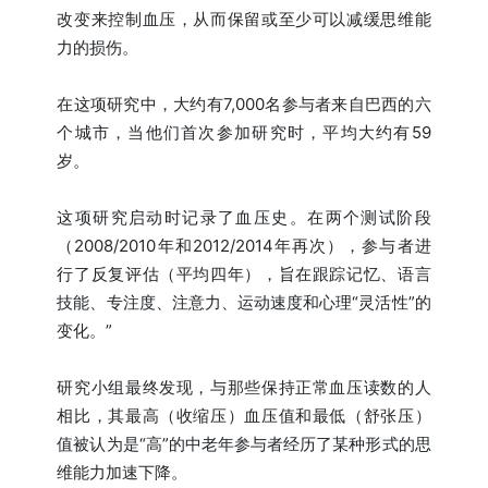
改变来控制血压，从而保留或至少可以减缓思维能
力的损伤。
在这项研究中，大约有7,000名参与者来自巴西的六
个城市，当他们首次参加研究时，平均大约有59
岁。
这项研究启动时记录了血压史。在两个测试阶段
（2008/2010年和2012/2014年再次），参与者进
行了反复评估（平均四年），旨在跟踪记忆、语言
技能、专注度、注意力、运动速度和心理“灵活性”的
变化。”
研究小组最终发现，与那些保持正常血压读数的人
相比，其最高（收缩压）血压值和最低（舒张压）
值被认为是“高”的中老年参与者经历了某种形式的思
维能力加速下降。