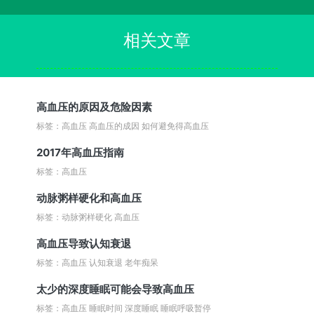
相关文章
高血压的原因及危险因素
标签：高血压 高血压的成因 如何避免得高血压
2017年高血压指南
标签：高血压
动脉粥样硬化和高血压
标签：动脉粥样硬化 高血压
高血压导致认知衰退
标签：高血压 认知衰退 老年痴呆
太少的深度睡眠可能会导致高血压
标签：高血压 睡眠时间 深度睡眠 睡眠呼吸暂停