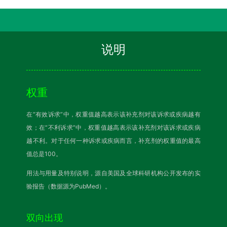
说明
权重
在“有效诉求”中，权重值越高表示该补充剂对该诉求或疾病越有
效；在“不利诉求”中，权重值越高表示该补充剂对该诉求或疾病
越不利。对于任何一种诉求或疾病而言，补充剂的权重值的最高
值总是100。
用法与用量及特别说明，源自美国及全球科研机构公开发布的实
验报告（数据源为PubMed）。
双向出现