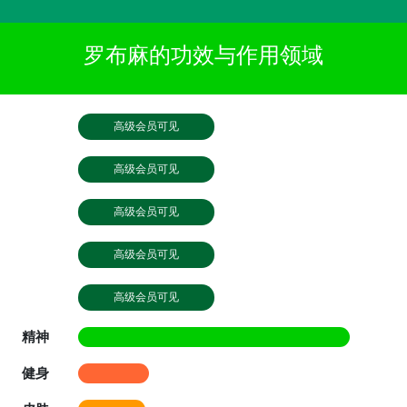
罗布麻的功效与作用领域
高级会员可见
高级会员可见
高级会员可见
高级会员可见
高级会员可见
精神
健身