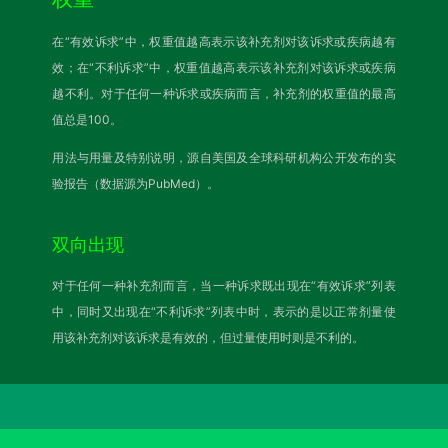
在“有效诉求”中，权重值越高表示该补充剂对该诉求或疾病越有
效；在“不利诉求”中，权重值越高表示该补充剂对该诉求或疾病
越不利。对于任何一种诉求或疾病而言，补充剂的权重值的最高
值总是100。
用法与用量及特别说明，源自美国及全球科研机构公开发布的实
验报告（数据源为PubMed）。
双向出现
对于任何一种补充剂而言，当一种诉求既出现在“有效诉求”列表
中，同时又出现在“不利诉求”列表中时，表示的是以正常剂量使
用该补充剂对该诉求是有效的，但过量使用时则是不利的。