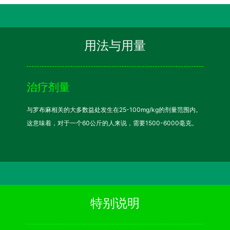
用法与用量
治疗剂量
与罗布麻相关的大多数益处发生在25-100mg/kg的剂量范围内。
这意味着，对于一个60公斤的人来说，需要1500-6000毫克。
特别说明