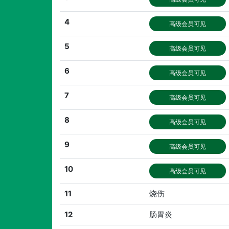
4
高级会员可见
5
高级会员可见
6
高级会员可见
7
高级会员可见
8
高级会员可见
9
高级会员可见
10
高级会员可见
11
烧伤
12
肠胃炎