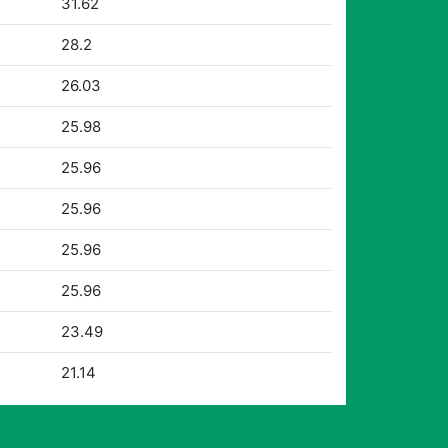
31.62
28.2
26.03
25.98
25.96
25.96
25.96
25.96
23.49
21.14