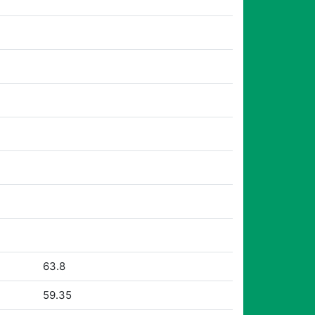
63.8
59.35