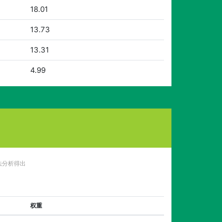
18.01
13.73
13.31
4.99
法分析得出
权重