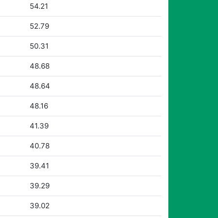
54.21
52.79
50.31
48.68
48.64
48.16
41.39
40.78
39.41
39.29
39.02