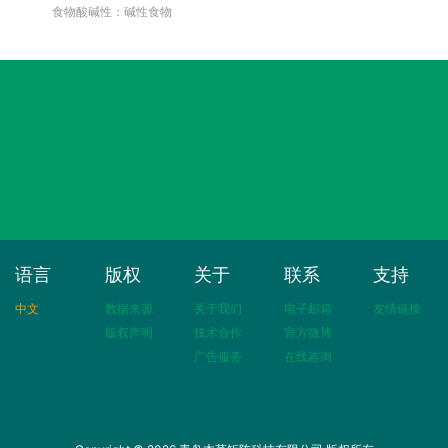
食物酸碱性：碱性食物
语言
版权
关于
联系
支持
中文
数据来源
关于我们
电子邮箱
友情链接
版权声明
技术合作
官方微博
广告服务
在线咨询