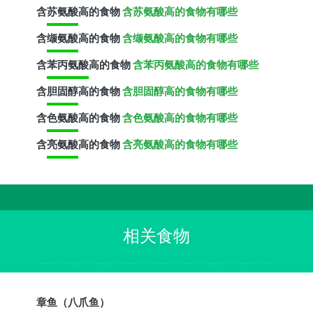
含
苏氨酸
高的食物
含苏氨酸高的食物有哪些
含
缬氨酸
高的食物
含缬氨酸高的食物有哪些
含
苯丙氨酸
高的食物
含苯丙氨酸高的食物有哪些
含
胆固醇
高的食物
含胆固醇高的食物有哪些
含
色氨酸
高的食物
含色氨酸高的食物有哪些
含
亮氨酸
高的食物
含亮氨酸高的食物有哪些
相关食物
章鱼（八爪鱼）