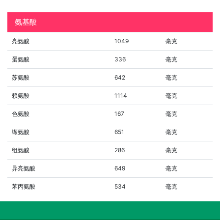
氨基酸
亮氨酸
1049
毫克
蛋氨酸
336
毫克
苏氨酸
642
毫克
赖氨酸
1114
毫克
色氨酸
167
毫克
缬氨酸
651
毫克
组氨酸
286
毫克
异亮氨酸
649
毫克
苯丙氨酸
534
毫克