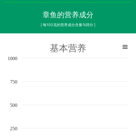
章鱼的营养成分
[ 每100克的营养成分含量与得分 ]
基本营养
1000
750
500
250