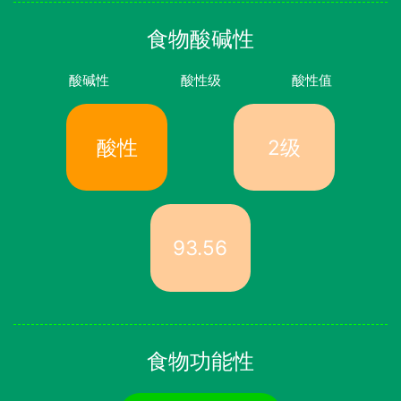
食物酸碱性
酸碱性
酸性级
酸性值
酸性
2级
93.56
食物功能性