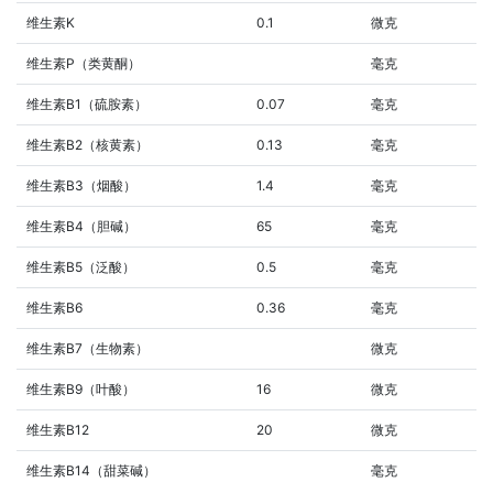
维生素K
0.1
微克
维生素P（类黄酮）
毫克
维生素B1（硫胺素）
0.07
毫克
维生素B2（核黄素）
0.13
毫克
维生素B3（烟酸）
1.4
毫克
维生素B4（胆碱）
65
毫克
维生素B5（泛酸）
0.5
毫克
维生素B6
0.36
毫克
维生素B7（生物素）
微克
维生素B9（叶酸）
16
微克
维生素B12
20
微克
维生素B14（甜菜碱）
毫克