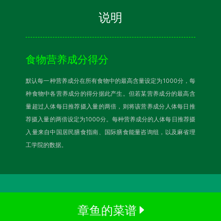
说明
食物营养成分得分
默认每一种营养成分在所有食物中的最高含量设定为1000分，每
种食物中各营养成分的得分据此产生。但若某营养成分的最高含
量超过人体每日推荐摄入量的两倍，则将该营养成分人体每日推
荐摄入量的两倍设定为1000分。每种营养成分的人体每日推荐摄
入量来自中国居民膳食指南、国际膳食能量咨询组，以及麻省理
工学院的数据。
章鱼的菜谱