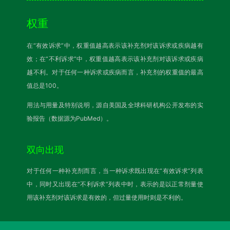
权重
在“有效诉求”中，权重值越高表示该补充剂对该诉求或疾病越有
效；在“不利诉求”中，权重值越高表示该补充剂对该诉求或疾病
越不利。对于任何一种诉求或疾病而言，补充剂的权重值的最高
值总是100。
用法与用量及特别说明，源自美国及全球科研机构公开发布的实
验报告（数据源为PubMed）。
双向出现
对于任何一种补充剂而言，当一种诉求既出现在“有效诉求”列表
中，同时又出现在“不利诉求”列表中时，表示的是以正常剂量使
用该补充剂对该诉求是有效的，但过量使用时则是不利的。