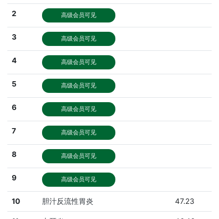
2
高级会员可见
3
高级会员可见
4
高级会员可见
5
高级会员可见
6
高级会员可见
7
高级会员可见
8
高级会员可见
9
高级会员可见
10
胆汁反流性胃炎
47.23