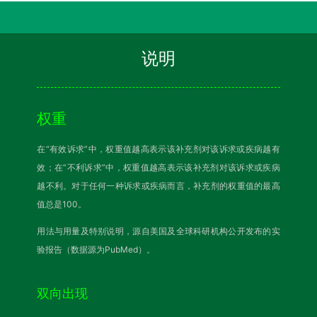
说明
权重
在“有效诉求”中，权重值越高表示该补充剂对该诉求或疾病越有
效；在“不利诉求”中，权重值越高表示该补充剂对该诉求或疾病
越不利。对于任何一种诉求或疾病而言，补充剂的权重值的最高
值总是100。
用法与用量及特别说明，源自美国及全球科研机构公开发布的实
验报告（数据源为PubMed）。
双向出现