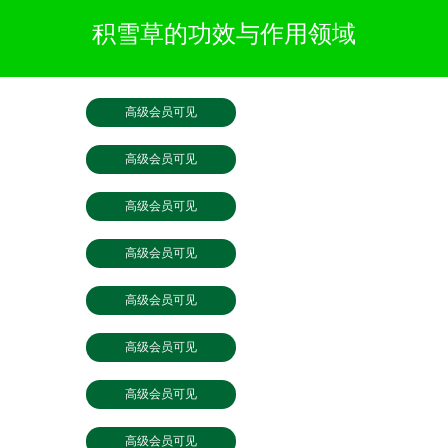
积雪草的功效与作用领域
高级会员可见
高级会员可见
高级会员可见
高级会员可见
高级会员可见
高级会员可见
高级会员可见
高级会员可见