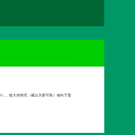
少）。较大的研究（被认为更可靠）倾向于显