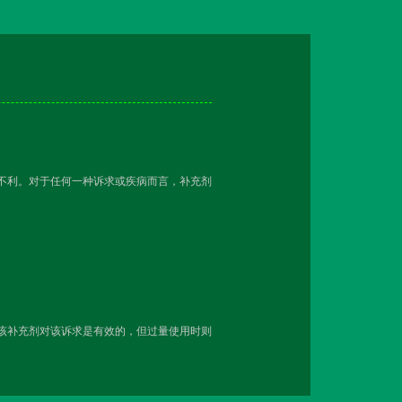
越不利。对于任何一种诉求或疾病而言，补充剂
用该补充剂对该诉求是有效的，但过量使用时则