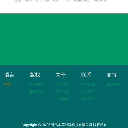
语言
版权
关于
联系
支持
中文
数据来源
关于我们
电子邮箱
友情链接
版权声明
技术合作
官方微博
广告服务
在线咨询
Copyright © 2026 青岛本草矩阵科技有限公司 版权所有