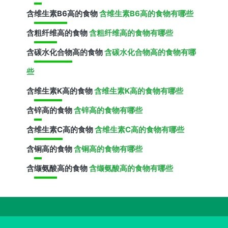
含
维生素B6
高的食物
含维生素B6高的食物有哪些
含
粗纤维
高的食物
含粗纤维高的食物有哪些
含
碳水化合物
高的食物
含碳水化合物高的食物有哪
些
含
维生素K
高的食物
含维生素K高的食物有哪些
含
锌
高的食物
含锌高的食物有哪些
含
维生素C
高的食物
含维生素C高的食物有哪些
含
铜
高的食物
含铜高的食物有哪些
含
缬氨酸
高的食物
含缬氨酸高的食物有哪些