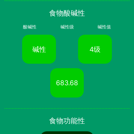
食物酸碱性
酸碱性
碱性级
碱性值
碱性
4级
683.68
食物功能性