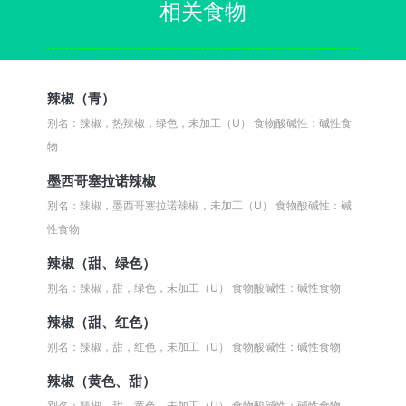
相关食物
辣椒（青）
别名：辣椒，热辣椒，绿色，未加工（U）
食物酸碱性：碱性食
物
墨西哥塞拉诺辣椒
别名：辣椒，墨西哥塞拉诺辣椒，未加工（U）
食物酸碱性：碱
性食物
辣椒（甜、绿色）
别名：辣椒，甜，绿色，未加工（U）
食物酸碱性：碱性食物
辣椒（甜、红色）
别名：辣椒，甜，红色，未加工（U）
食物酸碱性：碱性食物
辣椒（黄色、甜）
别名：辣椒，甜，黄色，未加工（U）
食物酸碱性：碱性食物