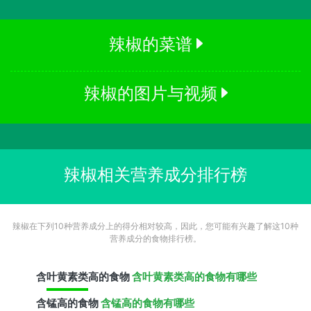
辣椒的菜谱
辣椒的图片与视频
辣椒相关营养成分排行榜
辣椒在下列10种营养成分上的得分相对较高，因此，您可能有兴趣了解这10种
营养成分的食物排行榜。
含
叶黄素类
高的食物
含叶黄素类高的食物有哪些
含
锰
高的食物
含锰高的食物有哪些