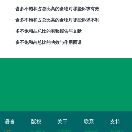
含多不饱和占总比高的食物对哪些诉求有效
含多不饱和占总比高的食物对哪些诉求不利
多不饱和占总比的实验报告与文献
多不饱和占总比的功效与作用图谱
语言
版权
关于
联系
支持
中文
数据来源
关于我们
电子邮箱
友情链接