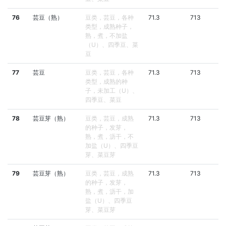
76
芸豆（熟）
豆类，芸豆，各种
71.3
713
类型，成熟种子，
熟，煮，不加盐
（U）、四季豆、菜
豆
77
芸豆
豆类，芸豆，各种
71.3
713
类型，成熟的种
子，未加工（U）、
四季豆、菜豆
78
芸豆芽（熟）
豆类，芸豆，成熟
71.3
713
的种子，发芽，
熟，煮，沥干，不
加盐（U）、四季豆
芽、菜豆芽
79
芸豆芽（熟）
豆类，芸豆，成熟
71.3
713
的种子，发芽，
熟，煮，沥干，加
盐（U）、四季豆
芽、菜豆芽