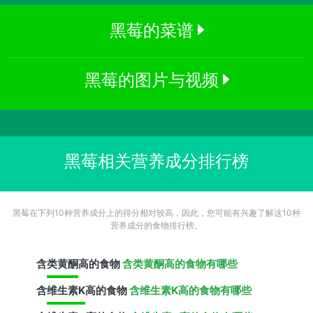
黑莓的菜谱
黑莓的图片与视频
黑莓相关营养成分排行榜
黑莓在下列10种营养成分上的得分相对较高，因此，您可能有兴趣了解这10种
营养成分的食物排行榜。
含
类黄酮
高的食物
含类黄酮高的食物有哪些
含
维生素K
高的食物
含维生素K高的食物有哪些