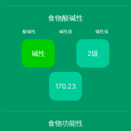
食物酸碱性
酸碱性
碱性级
碱性值
碱性
2级
170.23
食物功能性