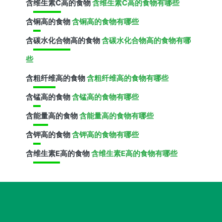
含
维生素C
高的食物
含维生素C高的食物有哪些
含
铜
高的食物
含铜高的食物有哪些
含
碳水化合物
高的食物
含碳水化合物高的食物有哪
些
含
粗纤维
高的食物
含粗纤维高的食物有哪些
含
锰
高的食物
含锰高的食物有哪些
含
能量
高的食物
含能量高的食物有哪些
含
钾
高的食物
含钾高的食物有哪些
含
维生素E
高的食物
含维生素E高的食物有哪些