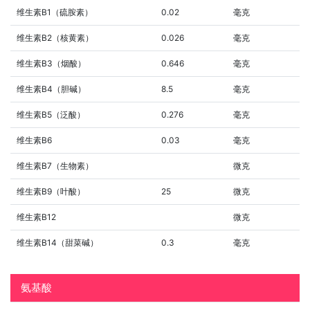
维生素B1（硫胺素）
0.02
毫克
维生素B2（核黄素）
0.026
毫克
维生素B3（烟酸）
0.646
毫克
维生素B4（胆碱）
8.5
毫克
维生素B5（泛酸）
0.276
毫克
维生素B6
0.03
毫克
维生素B7（生物素）
微克
维生素B9（叶酸）
25
微克
维生素B12
微克
维生素B14（甜菜碱）
0.3
毫克
氨基酸