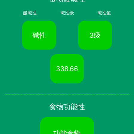
酸碱性
碱性级
碱性值
碱性
3级
338.66
食物功能性
功能食物