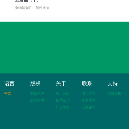
食物酸碱性：酸性食物
语言
版权
关于
联系
支持
中文
数据来源
关于我们
电子邮箱
友情链接
版权声明
技术合作
官方微博
广告服务
在线咨询