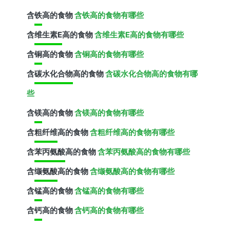
含
铁
高的食物
含铁高的食物有哪些
含
维生素E
高的食物
含维生素E高的食物有哪些
含
铜
高的食物
含铜高的食物有哪些
含
碳水化合物
高的食物
含碳水化合物高的食物有哪
些
含
镁
高的食物
含镁高的食物有哪些
含
粗纤维
高的食物
含粗纤维高的食物有哪些
含
苯丙氨酸
高的食物
含苯丙氨酸高的食物有哪些
含
缬氨酸
高的食物
含缬氨酸高的食物有哪些
含
锰
高的食物
含锰高的食物有哪些
含
钙
高的食物
含钙高的食物有哪些