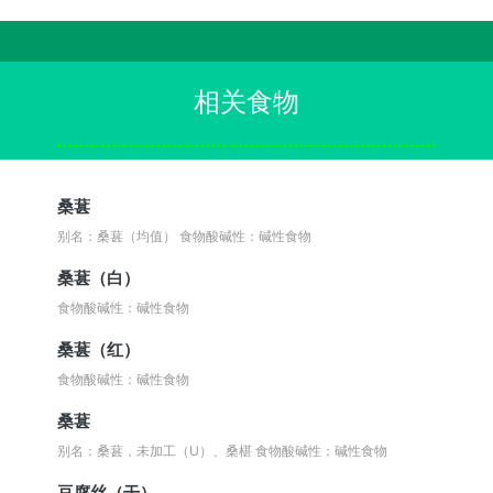
相关食物
桑葚
别名：桑葚（均值）
食物酸碱性：碱性食物
桑葚（白）
食物酸碱性：碱性食物
桑葚（红）
食物酸碱性：碱性食物
桑葚
别名：桑葚，未加工（U）、桑椹
食物酸碱性：碱性食物
豆腐丝（干）