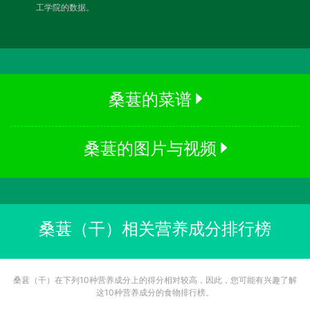
工学院的数据。
桑葚的菜谱
桑葚的图片与视频
桑葚（干）相关营养成分排行榜
桑葚（干）在下列10种营养成分上的得分相对较高，因此，您可能有兴趣了解
这10种营养成分的食物排行榜。