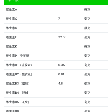
维生素A
微克
维生素C
7
毫克
维生素D
微克
维生素E
32.68
毫克
维生素K
微克
维生素P（类黄酮）
毫克
维生素B1（硫胺素）
0.35
毫克
维生素B2（核黄素）
0.61
毫克
维生素B3（烟酸）
4.8
毫克
维生素B4（胆碱）
毫克
维生素B5（泛酸）
毫克
维生素B6
毫克