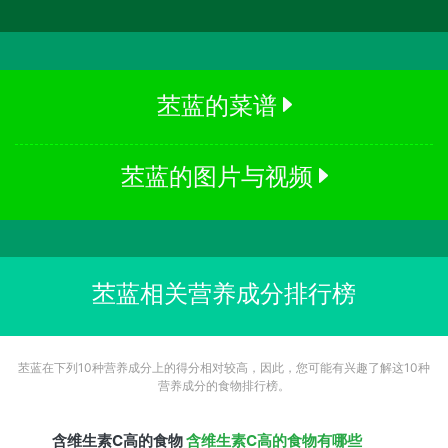
苤蓝的菜谱
苤蓝的图片与视频
苤蓝相关营养成分排行榜
苤蓝在下列10种营养成分上的得分相对较高，因此，您可能有兴趣了解这10种
营养成分的食物排行榜。
含
维生素C
高的食物
含维生素C高的食物有哪些