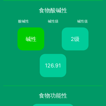
食物酸碱性
酸碱性
碱性级
碱性值
碱性
2级
126.91
食物功能性