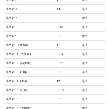
维生素C
41
毫克
维生素D
微克
维生素E
0.48
毫克
维生素K
0.1
微克
维生素P（类黄酮）
4.1
毫克
维生素B1（硫胺素）
0.04
毫克
维生素B2（核黄素）
0.02
毫克
维生素B3（烟酸）
0.5
毫克
维生素B4（胆碱）
12.3
毫克
维生素B5（泛酸）
0.165
毫克
维生素B6
0.15
毫克
维生素B7（生物素）
微克