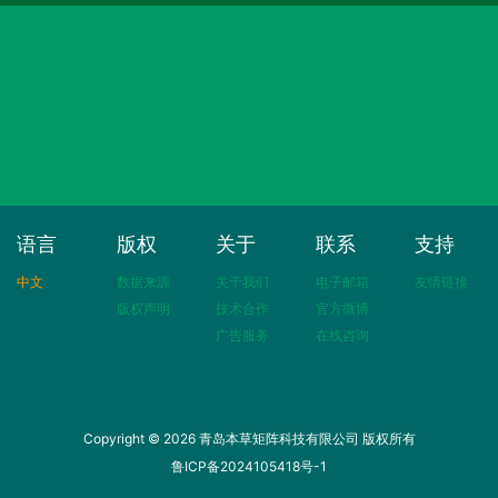
语言
版权
关于
联系
支持
中文
数据来源
关于我们
电子邮箱
友情链接
版权声明
技术合作
官方微博
广告服务
在线咨询
Copyright © 2026 青岛本草矩阵科技有限公司 版权所有
鲁ICP备2024105418号-1