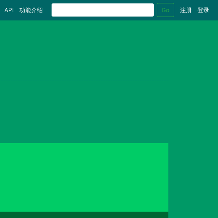
Go
API
功能介绍
注册
登录