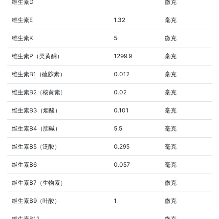
维生素D
微克
维生素E
1.32
毫克
维生素K
5
微克
维生素P（类黄酮）
1299.9
毫克
维生素B1（硫胺素）
0.012
毫克
维生素B2（核黄素）
0.02
毫克
维生素B3（烟酸）
0.101
毫克
维生素B4（胆碱）
5.5
毫克
维生素B5（泛酸）
0.295
毫克
维生素B6
0.057
毫克
维生素B7（生物素）
微克
维生素B9（叶酸）
1
微克
维生素B12
微克