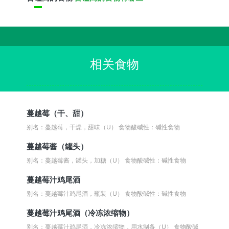
相关食物
蔓越莓（干、甜）
别名：蔓越莓，干燥，甜味（U）
食物酸碱性：碱性食物
蔓越莓酱（罐头）
别名：蔓越莓酱，罐头，加糖（U）
食物酸碱性：碱性食物
蔓越莓汁鸡尾酒
别名：蔓越莓汁鸡尾酒，瓶装（U）
食物酸碱性：碱性食物
蔓越莓汁鸡尾酒（冷冻浓缩物）
别名：蔓越莓汁鸡尾酒，冷冻浓缩物，用水制备（U）
食物酸碱