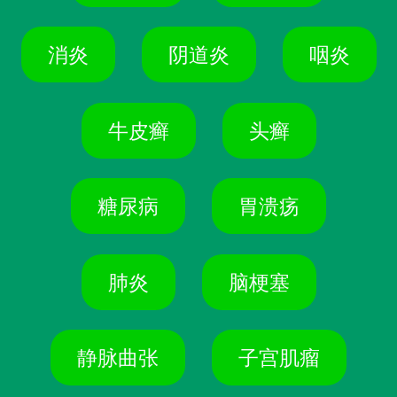
消炎
阴道炎
咽炎
牛皮癣
头癣
糖尿病
胃溃疡
肺炎
脑梗塞
静脉曲张
子宫肌瘤