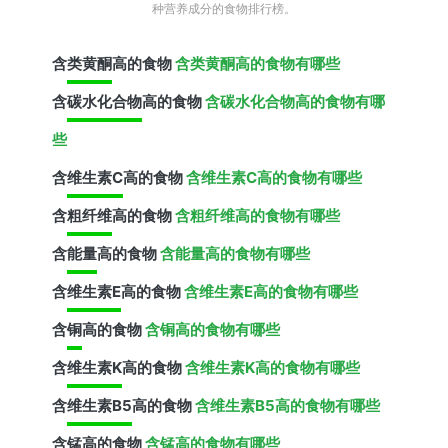
种营养成分的食物排行榜。
含
类黄酮
高的食物
含类黄酮高的食物有哪些
含
碳水化合物
高的食物
含碳水化合物高的食物有哪
些
含
维生素C
高的食物
含维生素C高的食物有哪些
含
粗纤维
高的食物
含粗纤维高的食物有哪些
含
能量
高的食物
含能量高的食物有哪些
含
维生素E
高的食物
含维生素E高的食物有哪些
含
铜
高的食物
含铜高的食物有哪些
含
维生素K
高的食物
含维生素K高的食物有哪些
含
维生素B5
高的食物
含维生素B5高的食物有哪些
含
锰
高的食物
含锰高的食物有哪些