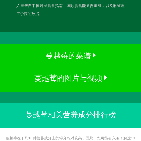
入量来自中国居民膳食指南、国际膳食能量咨询组，以及麻省理
工学院的数据。
蔓越莓的菜谱
蔓越莓的图片与视频
蔓越莓相关营养成分排行榜
蔓越莓在下列10种营养成分上的得分相对较高，因此，您可能有兴趣了解这10