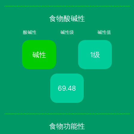
食物酸碱性
酸碱性
碱性级
碱性值
碱性
1级
69.48
食物功能性