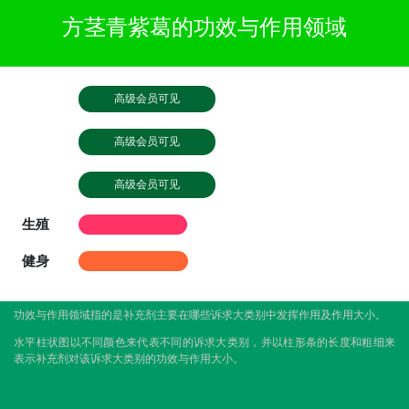
方茎青紫葛的功效与作用领域
高级会员可见
高级会员可见
高级会员可见
生殖
健身
功效与作用领域指的是补充剂主要在哪些诉求大类别中发挥作用及作用大小。
水平柱状图以不同颜色来代表不同的诉求大类别，并以柱形条的长度和粗细来
表示补充剂对该诉求大类别的功效与作用大小。