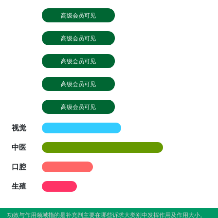
高级会员可见
高级会员可见
高级会员可见
高级会员可见
高级会员可见
视觉
中医
口腔
生殖
功效与作用领域指的是补充剂主要在哪些诉求大类别中发挥作用及作用大小。