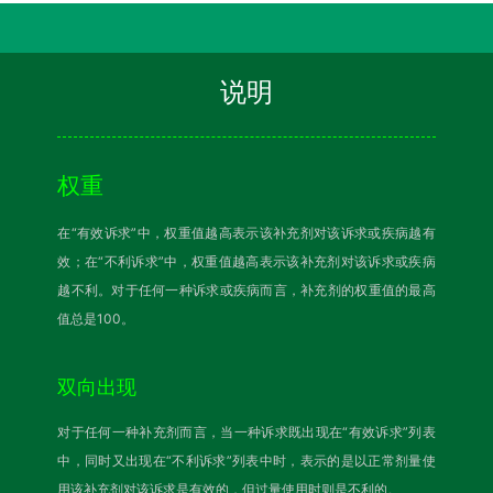
说明
权重
在“有效诉求”中，权重值越高表示该补充剂对该诉求或疾病越有
效；在“不利诉求”中，权重值越高表示该补充剂对该诉求或疾病
越不利。对于任何一种诉求或疾病而言，补充剂的权重值的最高
值总是100。
双向出现
对于任何一种补充剂而言，当一种诉求既出现在“有效诉求”列表
中，同时又出现在“不利诉求”列表中时，表示的是以正常剂量使
用该补充剂对该诉求是有效的，但过量使用时则是不利的。