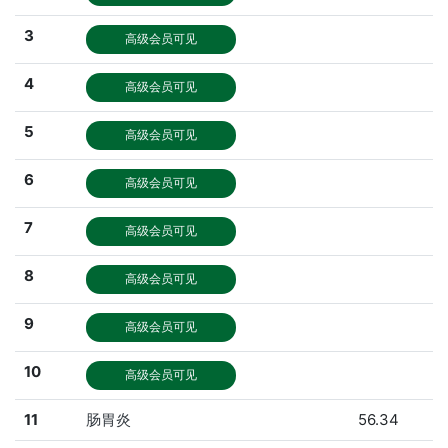
3
高级会员可见
4
高级会员可见
5
高级会员可见
6
高级会员可见
7
高级会员可见
8
高级会员可见
9
高级会员可见
10
高级会员可见
11
肠胃炎
56.34