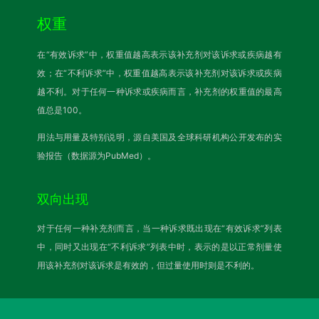
权重
在“有效诉求”中，权重值越高表示该补充剂对该诉求或疾病越有
效；在“不利诉求”中，权重值越高表示该补充剂对该诉求或疾病
越不利。对于任何一种诉求或疾病而言，补充剂的权重值的最高
值总是100。
用法与用量及特别说明，源自美国及全球科研机构公开发布的实
验报告（数据源为PubMed）。
双向出现
对于任何一种补充剂而言，当一种诉求既出现在“有效诉求”列表
中，同时又出现在“不利诉求”列表中时，表示的是以正常剂量使
用该补充剂对该诉求是有效的，但过量使用时则是不利的。