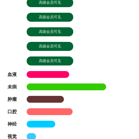
高级会员可见
高级会员可见
高级会员可见
高级会员可见
高级会员可见
血液
未病
肿瘤
口腔
神经
视觉