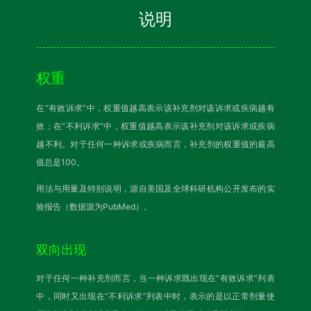
说明
权重
在“有效诉求”中，权重值越高表示该补充剂对该诉求或疾病越有
效；在“不利诉求”中，权重值越高表示该补充剂对该诉求或疾病
越不利。对于任何一种诉求或疾病而言，补充剂的权重值的最高
值总是100。
用法与用量及特别说明，源自美国及全球科研机构公开发布的实
验报告（数据源为PubMed）。
双向出现
对于任何一种补充剂而言，当一种诉求既出现在“有效诉求”列表
中，同时又出现在“不利诉求”列表中时，表示的是以正常剂量使