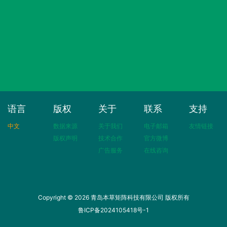
语言
版权
关于
联系
支持
中文
数据来源
关于我们
电子邮箱
友情链接
版权声明
技术合作
官方微博
广告服务
在线咨询
Copyright © 2026 青岛本草矩阵科技有限公司 版权所有
鲁ICP备2024105418号-1