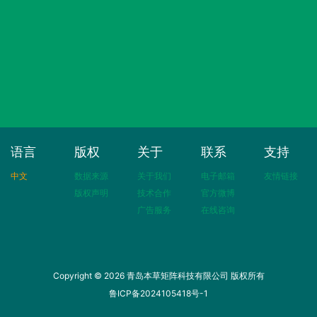
语言
版权
关于
联系
支持
中文
数据来源
关于我们
电子邮箱
友情链接
版权声明
技术合作
官方微博
广告服务
在线咨询
Copyright © 2026 青岛本草矩阵科技有限公司 版权所有
鲁ICP备2024105418号-1