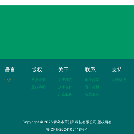
语言
版权
关于
联系
支持
中文
数据来源
关于我们
电子邮箱
友情链接
版权声明
技术合作
官方微博
广告服务
在线咨询
Copyright © 2026 青岛本草矩阵科技有限公司 版权所有
鲁ICP备2024105418号-1