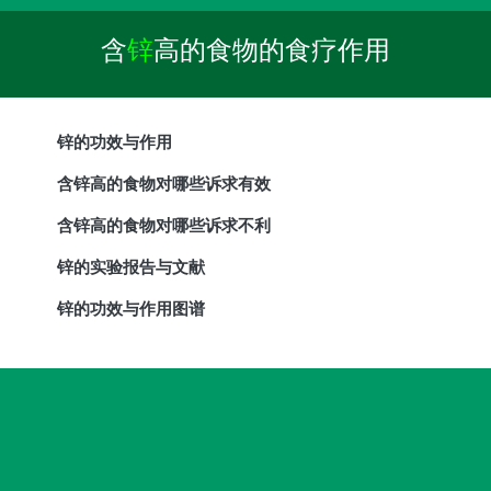
含
锌
高的食物的食疗作用
锌的功效与作用
含锌高的食物对哪些诉求有效
含锌高的食物对哪些诉求不利
锌的实验报告与文献
锌的功效与作用图谱