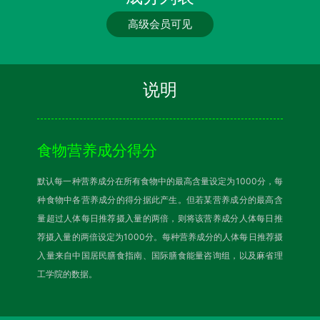
高级会员可见
说明
食物营养成分得分
默认每一种营养成分在所有食物中的最高含量设定为1000分，每
种食物中各营养成分的得分据此产生。但若某营养成分的最高含
量超过人体每日推荐摄入量的两倍，则将该营养成分人体每日推
荐摄入量的两倍设定为1000分。每种营养成分的人体每日推荐摄
入量来自中国居民膳食指南、国际膳食能量咨询组，以及麻省理
工学院的数据。