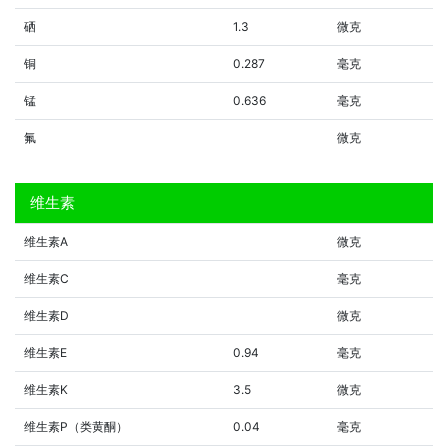
硒
1.3
微克
铜
0.287
毫克
锰
0.636
毫克
氟
微克
维生素
维生素A
微克
维生素C
毫克
维生素D
微克
维生素E
0.94
毫克
维生素K
3.5
微克
维生素P（类黄酮）
0.04
毫克