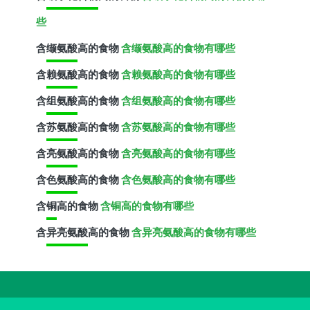
些
含
缬氨酸
高的食物
含缬氨酸高的食物有哪些
含
赖氨酸
高的食物
含赖氨酸高的食物有哪些
含
组氨酸
高的食物
含组氨酸高的食物有哪些
含
苏氨酸
高的食物
含苏氨酸高的食物有哪些
含
亮氨酸
高的食物
含亮氨酸高的食物有哪些
含
色氨酸
高的食物
含色氨酸高的食物有哪些
含
铜
高的食物
含铜高的食物有哪些
含
异亮氨酸
高的食物
含异亮氨酸高的食物有哪些