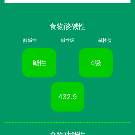
食物酸碱性
酸碱性
碱性级
碱性值
碱性
4级
432.9
食物功能性