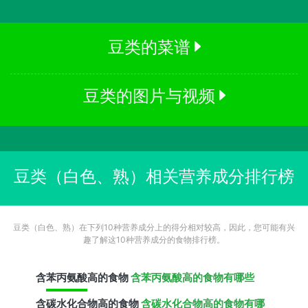
豆类的菜谱
豆类的图片与视频
豆类（白色、熟）相关营养成分排行榜
豆类（白色、熟）在下列10种营养成分上的得分相对较高，因此，您可能有兴
趣了解这10种营养成分的食物排行榜。
含
苯丙氨酸
高的食物
含苯丙氨酸高的食物有哪些
含
碳水化合物
高的食物
含碳水化合物高的食物有哪