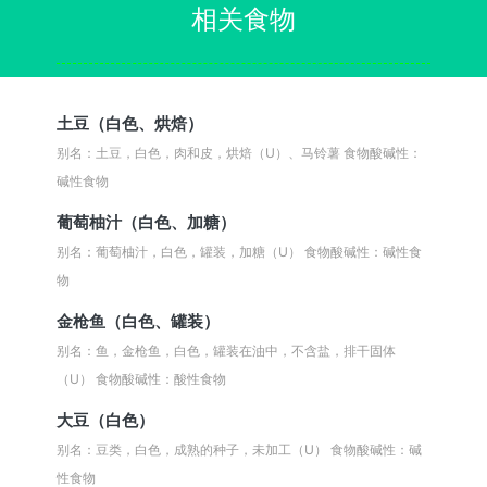
相关食物
土豆（白色、烘焙）
别名：土豆，白色，肉和皮，烘焙（U）、马铃薯
食物酸碱性：
碱性食物
葡萄柚汁（白色、加糖）
别名：葡萄柚汁，白色，罐装，加糖（U）
食物酸碱性：碱性食
物
金枪鱼（白色、罐装）
别名：鱼，金枪鱼，白色，罐装在油中，不含盐，排干固体
（U）
食物酸碱性：酸性食物
大豆（白色）
别名：豆类，白色，成熟的种子，未加工（U）
食物酸碱性：碱
性食物