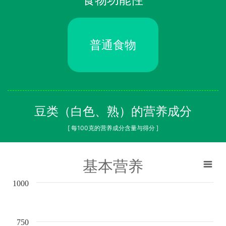
普通食物
豆类（白色、熟）的营养成分
[ 每100克的营养成分含量与得分 ]
基本营养
1000
750