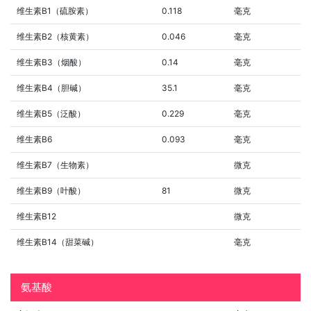
维生素B1（硫胺素）
0.118
毫克
维生素B2（核黄素）
0.046
毫克
维生素B3（烟酸）
0.14
毫克
维生素B4（胆碱）
35.1
毫克
维生素B5（泛酸）
0.229
毫克
维生素B6
0.093
毫克
维生素B7（生物素）
微克
维生素B9（叶酸）
81
微克
维生素B12
微克
维生素B14（甜菜碱）
毫克
氨基酸