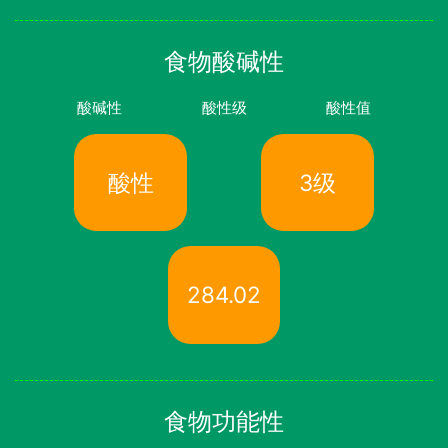
食物酸碱性
酸碱性
酸性级
酸性值
酸性
3级
284.02
食物功能性