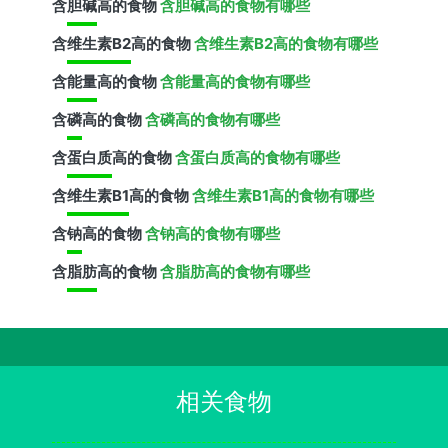
含
胆碱
高的食物
含胆碱高的食物有哪些
含
维生素B2
高的食物
含维生素B2高的食物有哪些
含
能量
高的食物
含能量高的食物有哪些
含
磷
高的食物
含磷高的食物有哪些
含
蛋白质
高的食物
含蛋白质高的食物有哪些
含
维生素B1
高的食物
含维生素B1高的食物有哪些
含
钠
高的食物
含钠高的食物有哪些
含
脂肪
高的食物
含脂肪高的食物有哪些
相关食物