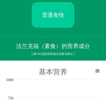
普通食物
法兰克福（素食）的营养成分
[ 每100克的营养成分含量与得分 ]
基本营养
1000
750