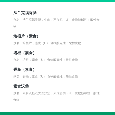
法兰克福香肠
别名：法兰克福香肠，牛肉，不加热（U）
食物酸碱性：酸性食
物
培根片（素食）
别名：培根片，素食（U）
食物酸碱性：酸性食物
培根（素食）
别名：培根，素食（U）
食物酸碱性：酸性食物
香肠（素食）
别名：香肠，素食（U）
食物酸碱性：酸性食物
素食汉堡
别名：素食汉堡或大豆汉堡，未准备的（U）
食物酸碱性：酸性
食物