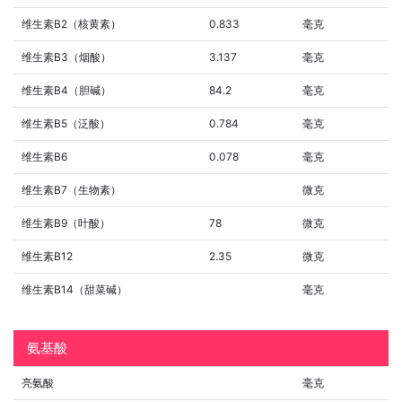
维生素B2（核黄素）
0.833
毫克
维生素B3（烟酸）
3.137
毫克
维生素B4（胆碱）
84.2
毫克
维生素B5（泛酸）
0.784
毫克
维生素B6
0.078
毫克
维生素B7（生物素）
微克
维生素B9（叶酸）
78
微克
维生素B12
2.35
微克
维生素B14（甜菜碱）
毫克
氨基酸
亮氨酸
毫克