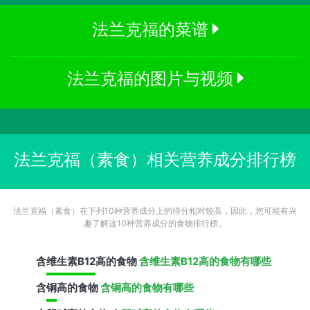
法兰克福的菜谱
法兰克福的图片与视频
法兰克福（素食）相关营养成分排行榜
法兰克福（素食）在下列10种营养成分上的得分相对较高，因此，您可能有兴
趣了解这10种营养成分的食物排行榜。
含
维生素B12
高的食物
含维生素B12高的食物有哪些
含
铜
高的食物
含铜高的食物有哪些